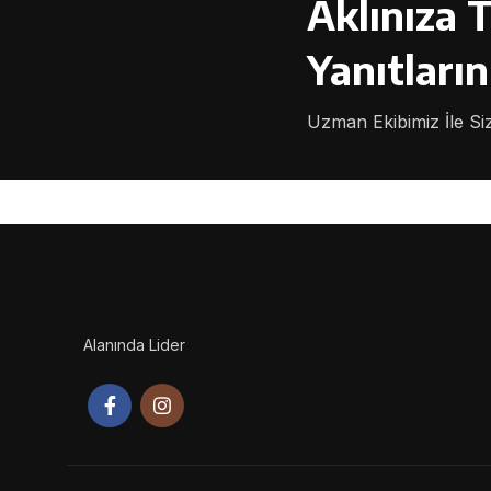
Aklınıza 
Yanıtların
Uzman Ekibimiz İle Siz
Alanında Lider