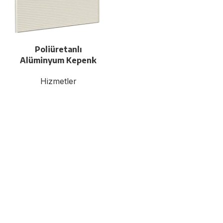
Poliüretanlı
Alüminyum Kepenk
Hizmetler