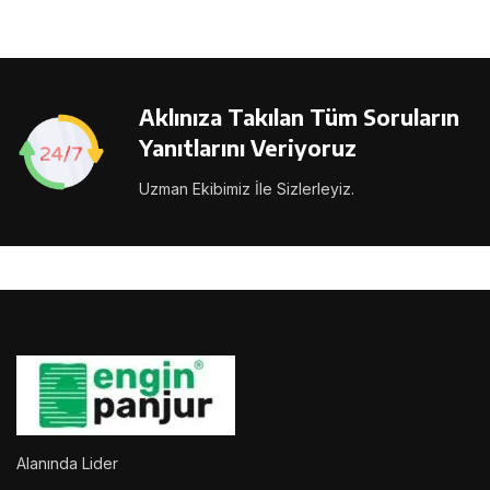
Aklınıza Takılan Tüm Soruların
Yanıtlarını Veriyoruz
Uzman Ekibimiz İle Sizlerleyiz.
Alanında Lider