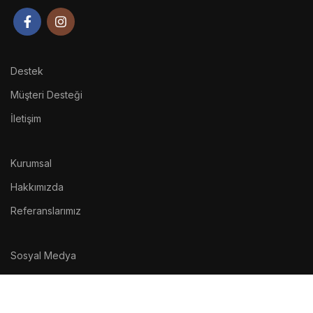
Destek
Müşteri Desteği
İletişim
Kurumsal
Hakkımızda
Referanslarımız
Sosyal Medya
Instagram
Facebook